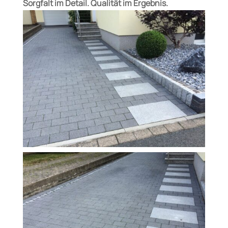
Sorgfalt im Detail. Qualität im Ergebnis.